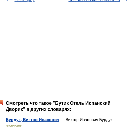
Смотреть что такое "Бутик Отель Испанский
Дворик" в других словарях:
Бурдук, Виктор Иванович
— Виктор Иванович Бурдук …
Википедия