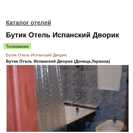
Каталог отелей
Бутик Отель Испанский Дворик
Толкование
Бутик Отель Испанский Дворик
Бутик Отель Испанский Дворик (Донецк,Украина)